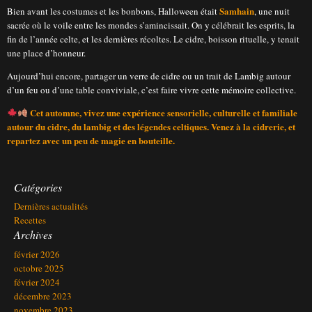
Samhain
Bien avant les costumes et les bonbons, Halloween était
, une nuit
sacrée où le voile entre les mondes s’amincissait. On y célébrait les esprits, la
fin de l’année celte, et les dernières récoltes. Le cidre, boisson rituelle, y tenait
une place d’honneur.
Aujourd’hui encore, partager un verre de cidre ou un trait de Lambig autour
d’un feu ou d’une table conviviale, c’est faire vivre cette mémoire collective.
Cet automne, vivez une expérience sensorielle, culturelle et familiale
autour du cidre, du lambig et des légendes celtiques. Venez à la cidrerie, et
repartez avec un peu de magie en bouteille.
Catégories
Dernières actualités
Recettes
Archives
février 2026
octobre 2025
février 2024
décembre 2023
novembre 2023