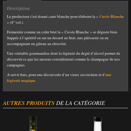
Description
Cuvée Blanche
Le producteur s’est donné carte blanche pour élaborer la «
» (4° vol.).
Fermentée comme un cidre brut la « Cuvée Blanche » se déguste bien
frappée à l’apéritif ou sur un dessert au fruit, une pâtisserie ou en
accompagnant un gâteau au chocolat.
Une véritable gourmandise dont la légèreté du degré d’alcool permet de
découvrir ce que les anciens considéraient comme le champagne de nos
campagnes.
une
A servir frais, pour une découverte d’un vieux savoir-faire et d’
légèreté magique
.
AUTRES PRODUITS
DE LA CATÉGORIE