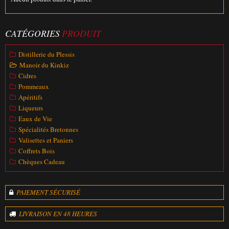
CATÉGORIES
PRODUIT
Distillerie du Plessis
Manoir du Kinkiz
Cidres
Pommeaux
Apéritifs
Liqueurs
Eaux de Vie
Spécialités Bretonnes
Valisettes et Paniers
Coffrets Bois
Chèques Cadeau
PAIEMENT SÉCURISÉ
LIVRAISON EN 48 HEURES